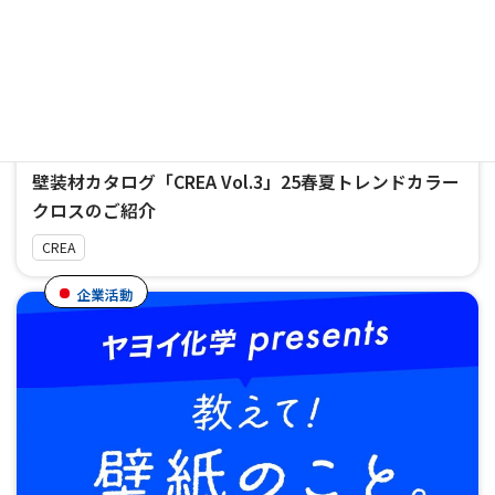
2025.02.14
壁装材カタログ「CREA Vol.3」25春夏トレンドカラー
クロスのご紹介
CREA
企業活動