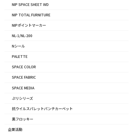
NIP SPACE SHEET WD
NIP TOTAL FURNITURE
NIPポイントマーカー
NL-1/NL-200
Nシール
PALETTE
SPACE COLOR
SPACE FABRIC
SPACE MEDIA
ぷリシリーズ
抗ウイルスパレットパンチカーペット
黒フロッキー
企業活動