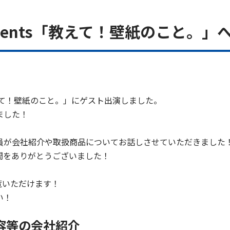
esents「教えて！壁紙のこと。
「教えて！壁紙のこと。」にゲスト出演しました。
ました！
員が会社紹介や取扱商品についてお話しさせていただきました
間をありがとうございました！
ご覧いただけます！
い！
容等の会社紹介