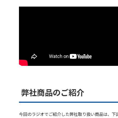
弊社商品のご紹介
今回のラジオでご紹介した弊社取り扱い商品は、下