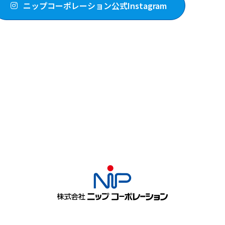
ニップコーポレーション公式Instagram