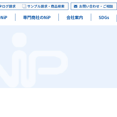
タログ請求
サンプル請求・商品検索
お問い合わせ・ご相談
NiP
専門商社のNiP
会社案内
SDGs