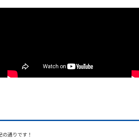
記の通りです！