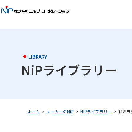
LIBRARY
NiPライブラリー
TBS
ホーム
メーカーのNiP
NiPライブラリー