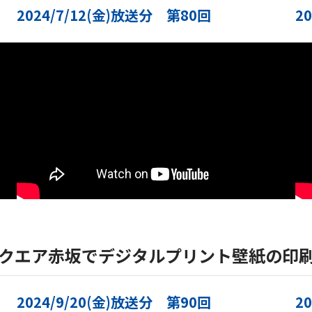
2024/7/12(金)放送分 第80回
2
スクエア赤坂でデジタルプリント壁紙の印
2024/9/20(金)放送分 第90回
2