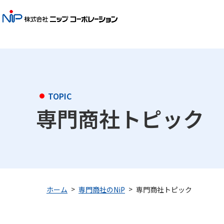
TOPIC
専門商社トピック
専門商社トピック
ホーム
専門商社のNiP