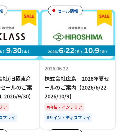
報
セール情報
2026.06.22
式会社(旧極東産
株式会社広島 2026年夏セ
年夏セールのご案
ールのご案内【2026/6/22-
1-2026/9/30】
2026/10/9】
リア
#内装・インテリア
スプレイ
#サイン・ディスプレイ