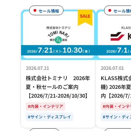
セール情報
セール情
2026.07.21
2026.07.01
株式会社トミナリ 2026年
KLASS株
夏・秋セールのご案内
機) 2026
【2026/7/21-2026/10/30】
内【2026/7/
#内装・インテリア
#内装・インテ
#サイン・ディスプレイ
#サイン・ディ