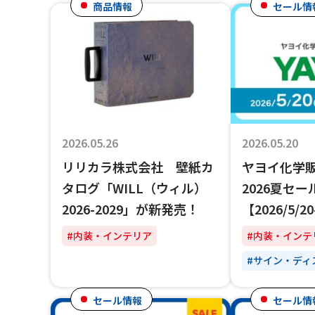
商品情報
セール情
2026.05.26
2026.05.20
リリカラ株式会社 壁紙カ
ヤヨイ化学
タログ「WILL（ウィル）
2026夏セ
2026-2029」が新発売！
【2026/5/20
#内装・インテリア
#内装・インテ
#サイン・ディ
セール情報
セール情