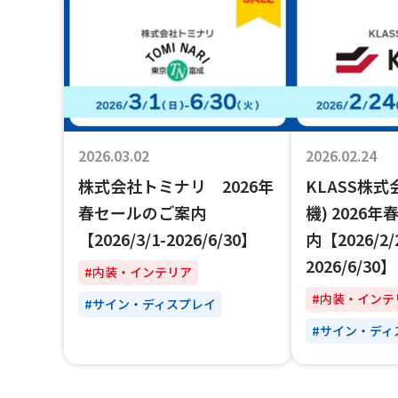
2026.03.02
2026.02.24
株式会社トミナリ 2026年
KLASS株
春セールのご案内
機) 2026
【2026/3/1-2026/6/30】
内【2026/2/
2026/6/30】
#内装・インテリア
#内装・インテ
#サイン・ディスプレイ
#サイン・ディ