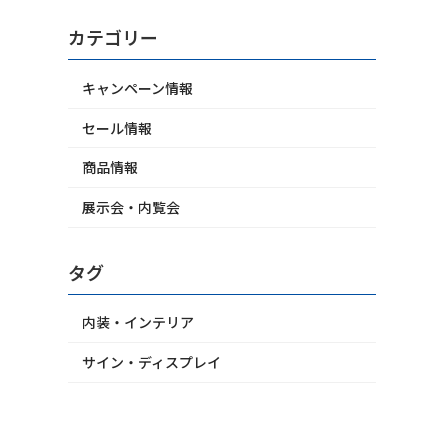
カテゴリー
キャンペーン情報
セール情報
商品情報
展示会・内覧会
タグ
内装・インテリア
サイン・ディスプレイ