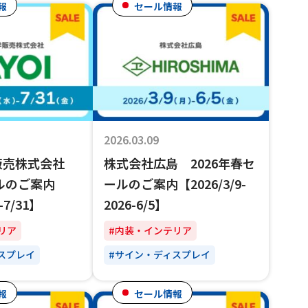
報
セール情報
2026.03.09
販売株式会社
株式会社広島 2026年春セ
ールのご案内
ールのご案内【2026/3/9-
-7/31】
2026-6/5】
リア
#内装・インテリア
スプレイ
#サイン・ディスプレイ
報
セール情報