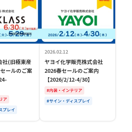
2026.02.12
式会社(旧極東産
ヤヨイ化学販売株式会社
年春セールのご案
2026春セールのご案内
24-
【2026/2/12-4/30】
#内装・インテリア
リア
#サイン・ディスプレイ
スプレイ