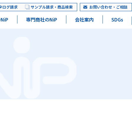
タログ請求
サンプル請求・商品検索
お問い合わせ・ご相談
NiP
専門商社のNiP
会社案内
SDGs