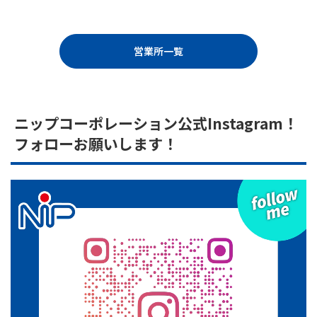
営業所一覧
ニップコーポレーション公式Instagram！
フォローお願いします！