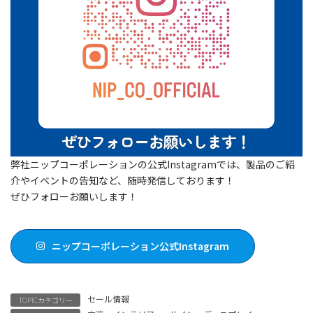
弊社ニップコーポレーションの公式Instagramでは、製品のご紹
介やイベントの告知など、随時発信しております！
ぜひフォローお願いします！
ニップコーポレーション公式Instagram
セール情報
TOPICカテゴリー