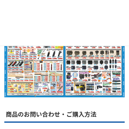
商品のお問い合わせ・ご購入方法