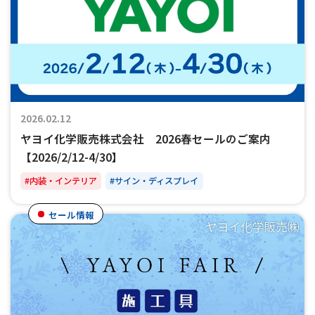
2026.02.12
ヤヨイ化学販売株式会社 2026春セールのご案内
【2026/2/12-4/30】
#内装・インテリア
#サイン・ディスプレイ
セール情報