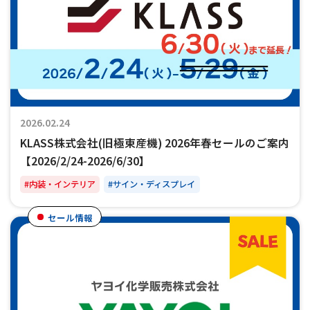
2026.02.24
KLASS株式会社(旧極東産機) 2026年春セールのご案内
【2026/2/24-2026/6/30】
#内装・インテリア
#サイン・ディスプレイ
セール情報