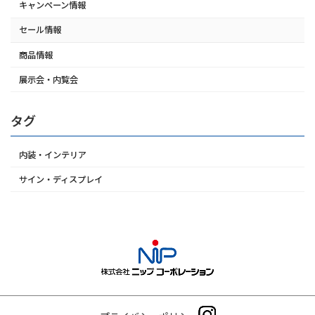
シ
キャンペーン情報
ョ
ン
セール情報
商品情報
展示会・内覧会
タグ
内装・インテリア
サイン・ディスプレイ