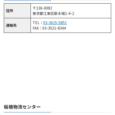
〒136-0082
住所
東京都江東区新木場1-4-2
TEL：
03-3615-5851
連絡先
FAX：03-3521-8344
板橋物流センター