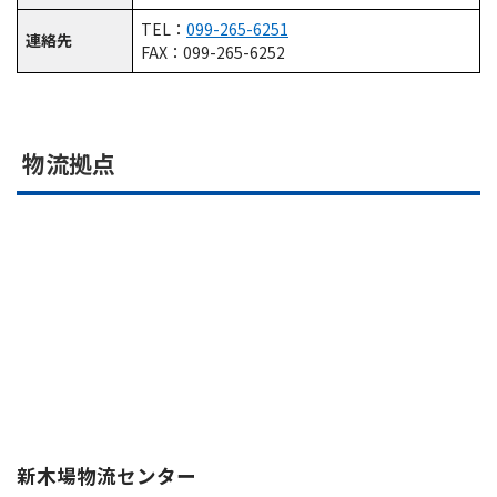
TEL：
099-265-6251
連絡先
FAX：099-265-6252
物流拠点
新木場物流センター