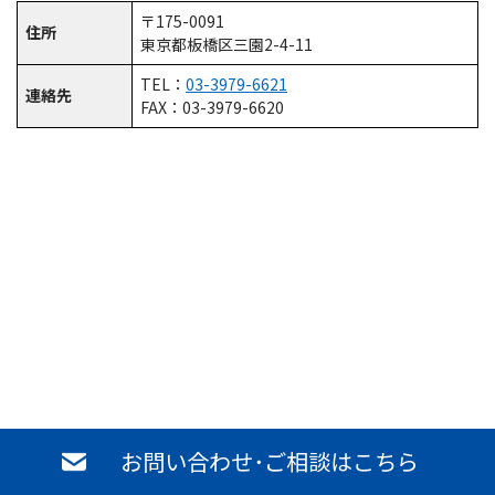
〒175-0091
住所
東京都板橋区三園2-4-11
TEL：
03-3979-6621
連絡先
FAX：03-3979-6620
名古屋物流センター
お問い合わせ･ご相談はこちら