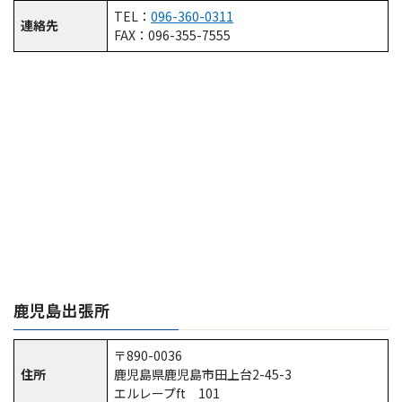
TEL：
096-360-0311
連絡先
FAX：096-355-7555
鹿児島出張所
〒890-0036
住所
鹿児島県鹿児島市田上台2-45-3
エルレープft 101