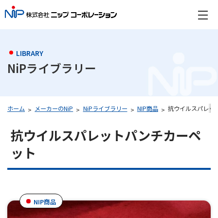
LIBRARY
NiPライブラリー
抗ウイルスパレッ
ホーム
メーカーのNiP
NiPライブラリー
NIP商品
抗ウイルスパレットパンチカーペ
ット
NIP商品