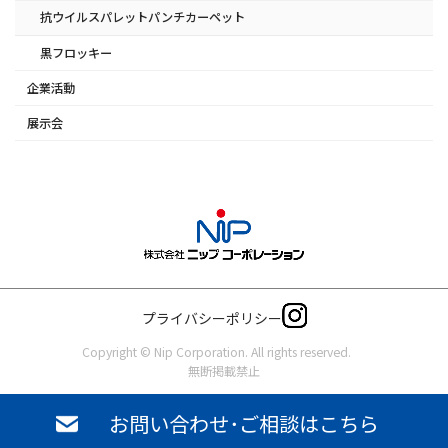
抗ウイルスパレットパンチカーペット
黒フロッキー
企業活動
展示会
プライバシーポリシー
Copyright © Nip Corporation. All rights reserved.
無断掲載禁止
お問い合わせ･ご相談はこちら