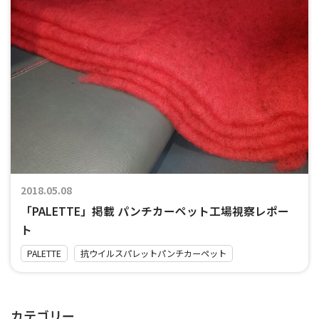
2018.05.08
「PALETTE」掲載 パンチカーペット工場視察レポー
ト
PALETTE
抗ウイルスパレットパンチカーペット
カテゴリー