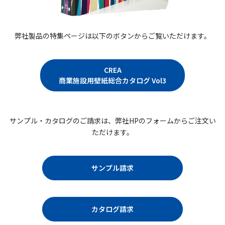
弊社製品の特集ページは以下のボタンからご覧いただけます。
CREA
商業施設用壁紙総合カタログ Vol3
サンプル・カタログのご請求は、弊社HPのフォームからご注文い
ただけます。
サンプル請求
カタログ請求