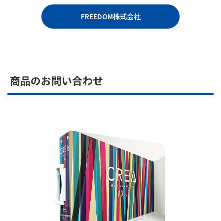
FREEDOM株式会社
商品のお問い合わせ