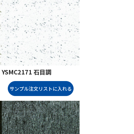
YSMC2171 石目調