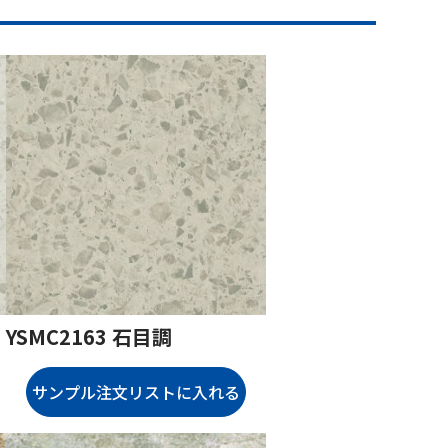
YSMC2163 石目調