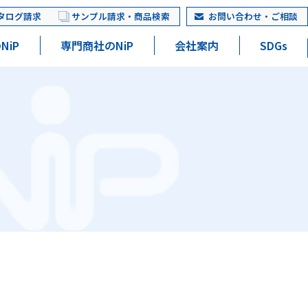
タログ請求
サンプル請求・商品検索
お問い合わせ・ご相談
NiP
専門商社のNiP
会社案内
SDGs