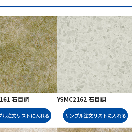
2161 石目調
YSMC2162 石目調