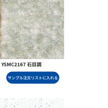
YSMC2167 石目調