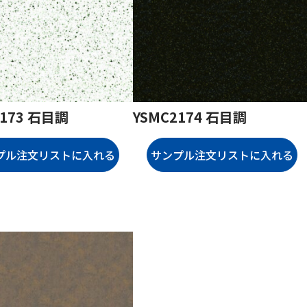
2173 石目調
YSMC2174 石目調