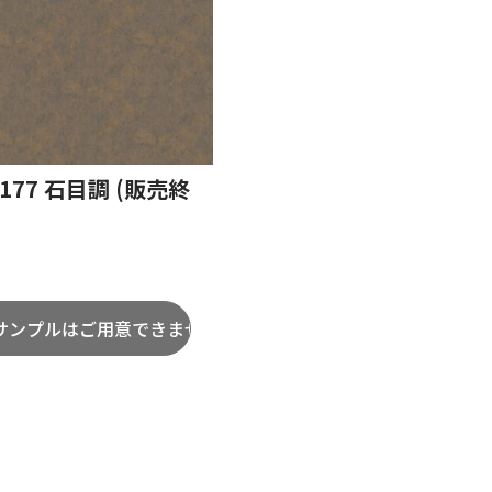
2177 石目調 (販売終