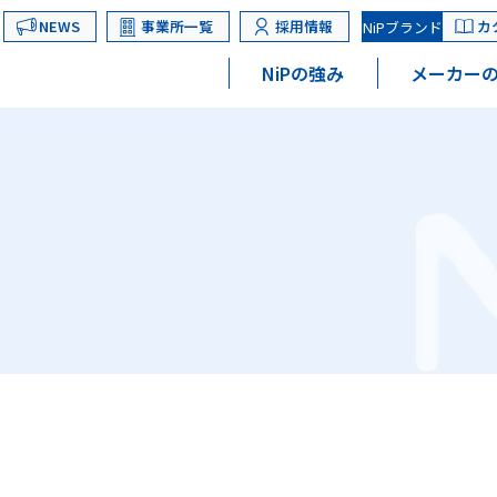
NEWS
事業所一覧
採用情報
カ
NiPブランド
NiPの強み
メーカーの