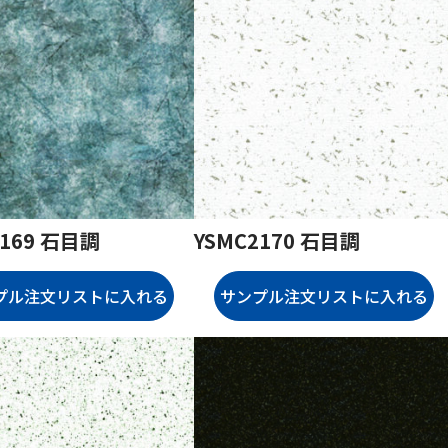
2169 石目調
YSMC2170 石目調