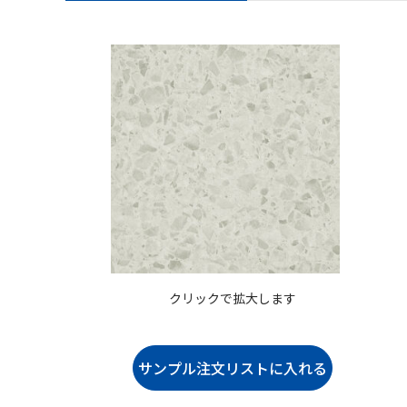
クリックで拡大します