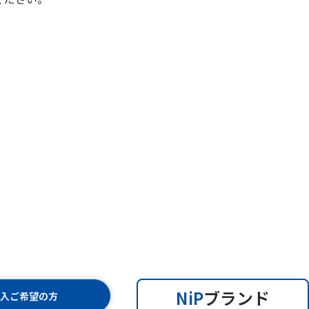
NiP
ブランド
購入ご希望の方