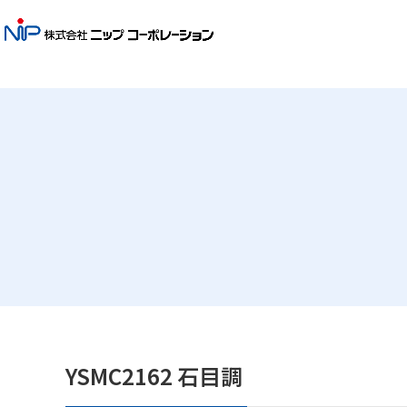
YSMC2162 石目調