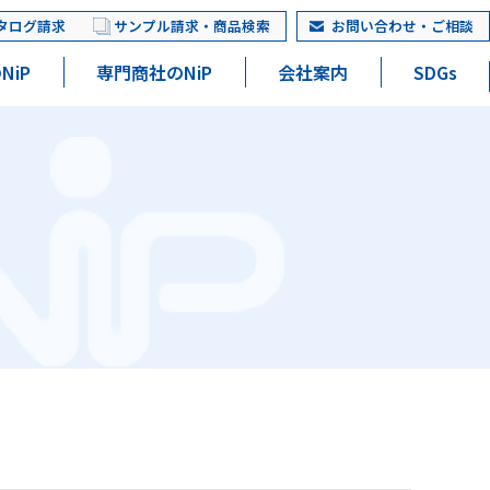
タログ請求
サンプル請求・商品検索
お問い合わせ・ご相談
NiP
専門商社のNiP
会社案内
SDGs