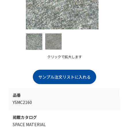
クリックで拡大します
品番
YSMC2160
掲載カタログ
SPACE MATERIAL