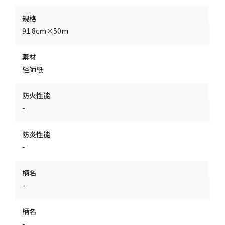
規格
91.8cm×50m
素材
経師紙
防火性能
-
防炎性能
-
柄名
-
柄名
-