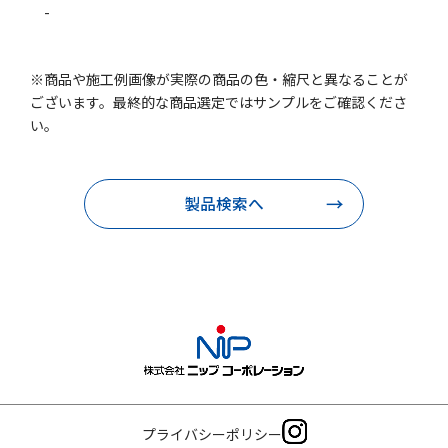
-
※商品や施工例画像が実際の商品の色・縮尺と異なることが
ございます。最終的な商品選定ではサンプルをご確認くださ
い。
製品検索へ
プライバシーポリシー