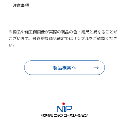
注意事項
-
※商品や施工例画像が実際の商品の色・縮尺と異なることが
ございます。最終的な商品選定ではサンプルをご確認くださ
い。
製品検索へ