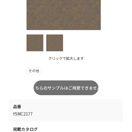
クリックで拡大します
その他
品番
YSMC2177
掲載カタログ