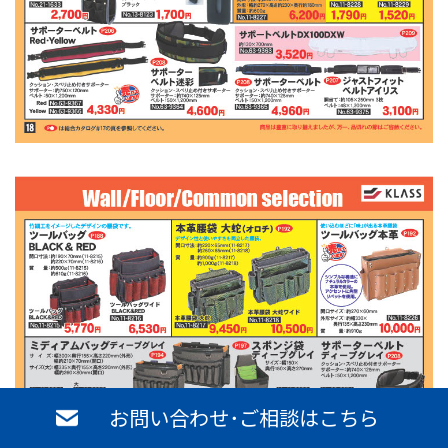
お問い合わせ･ご相談はこちら