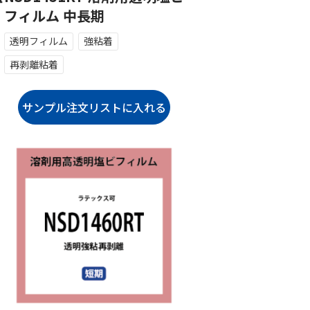
フィルム 中長期
透明フィルム
強粘着
再剥離粘着