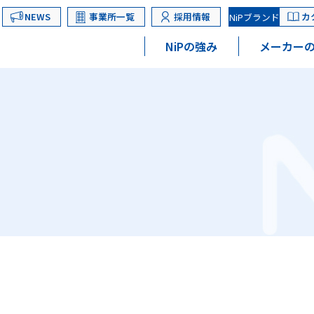
NEWS
事業所一覧
採用情報
カ
NiPブランド
NiPの強み
メーカーの