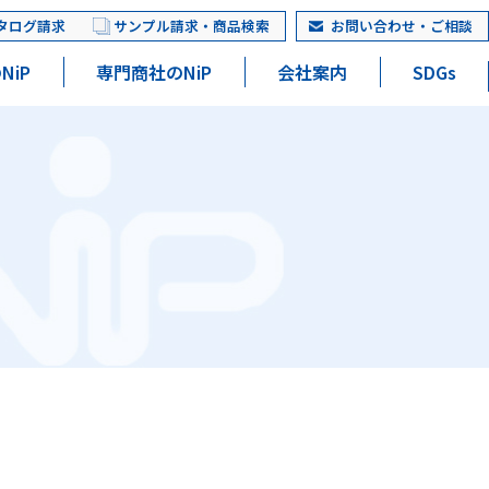
タログ請求
サンプル請求・商品検索
お問い合わせ・ご相談
NiP
専門商社のNiP
会社案内
SDGs