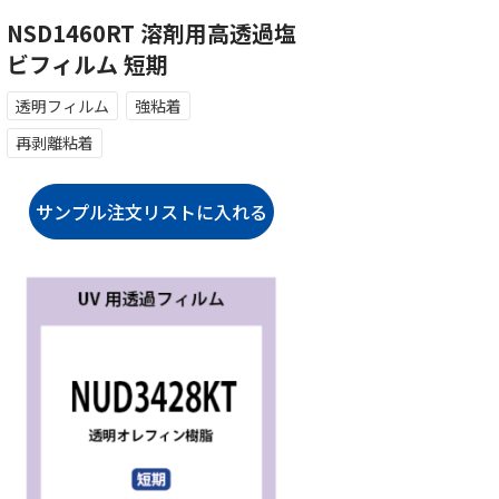
NSD1460RT 溶剤用高透過塩
ビフィルム 短期
透明フィルム
強粘着
再剥離粘着