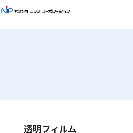
透明フィルム