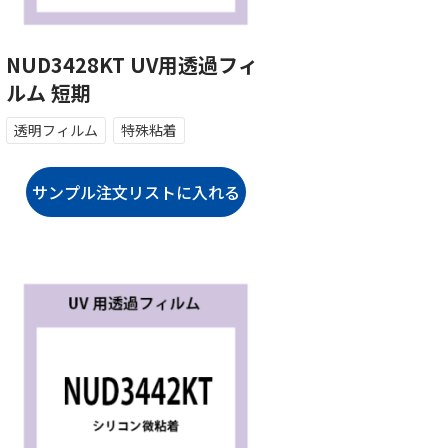
NUD3428KT UV用透過フィ
ルム 短期
透明フィルム
特殊粘着