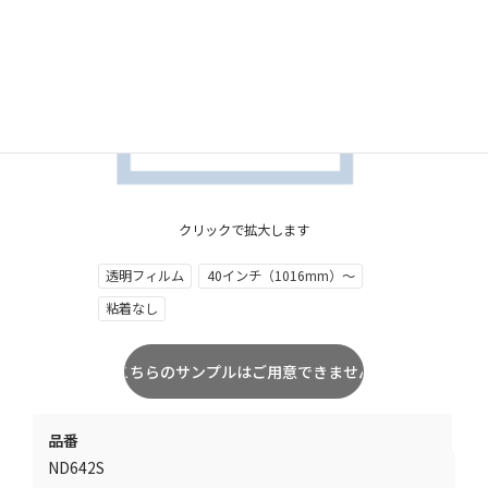
クリックで拡大します
透明フィルム
40インチ（1016mm）～
粘着なし
品番
ND642S