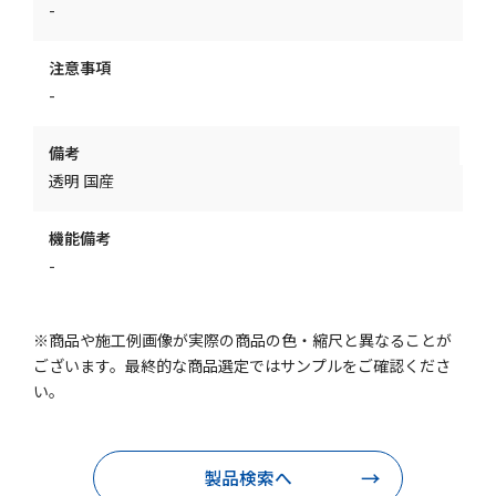
-
注意事項
-
備考
透明 国産
機能備考
-
※商品や施工例画像が実際の商品の色・縮尺と異なることが
ございます。最終的な商品選定ではサンプルをご確認くださ
い。
製品検索へ