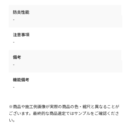
防炎性能
-
注意事項
-
備考
-
機能備考
-
※商品や施工例画像が実際の商品の色・縮尺と異なることが
ございます。最終的な商品選定ではサンプルをご確認くださ
い。