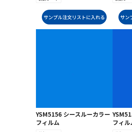
YSM5156 シースルーカラー
YSM5
フィルム
フィル