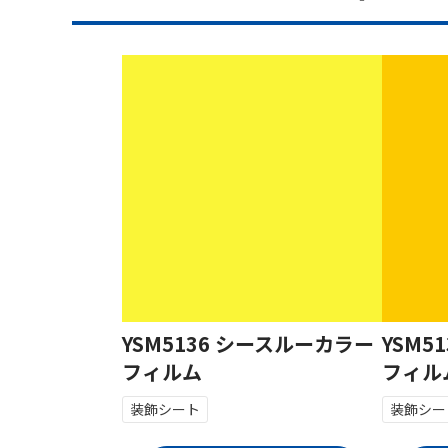
YSM5136 シースルーカラー
YSM5
フィルム
フィル
装飾シート
装飾シー