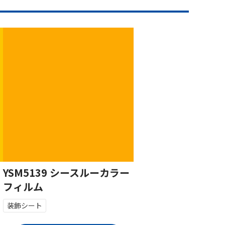
YSM5139 シースルーカラー
フィルム
装飾シート