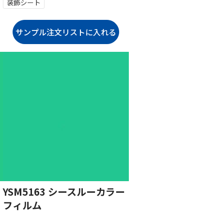
装飾シート
YSM5163 シースルーカラー
フィルム