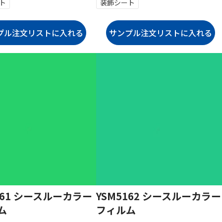
ト
装飾シート
161 シースルーカラー
YSM5162 シースルーカラー
ム
フィルム