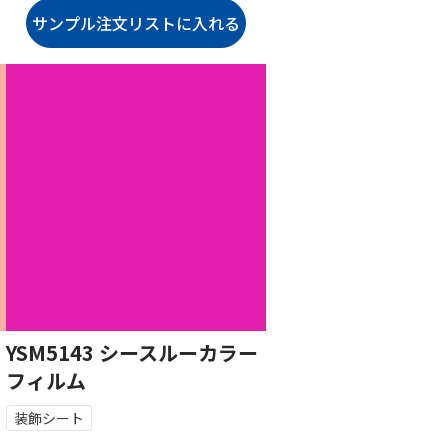
YSM5143 シースルーカラー
フィルム
装飾シート