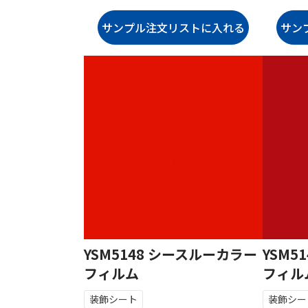
YSM5148 シースルーカラー
YSM5
フィルム
フィル
装飾シート
装飾シー