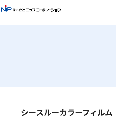
シースルーカラーフィルム