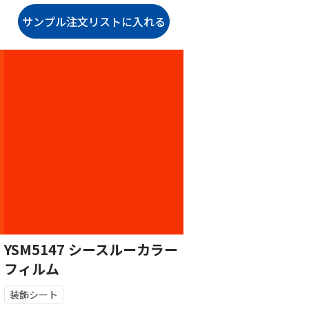
YSM5147 シースルーカラー
フィルム
装飾シート