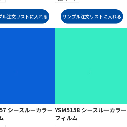
157 シースルーカラー
YSM5158 シースルーカラー
ム
フィルム