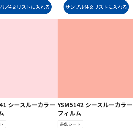
141 シースルーカラー
YSM5142 シースルーカラー
ム
フィルム
ト
装飾シート