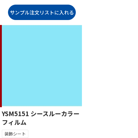
YSM5151 シースルーカラー
フィルム
装飾シート