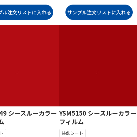
149 シースルーカラー
YSM5150 シースルーカラー
ム
フィルム
ト
装飾シート