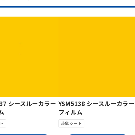
137 シースルーカラー
YSM5138 シースルーカラー
ム
フィルム
ト
装飾シート