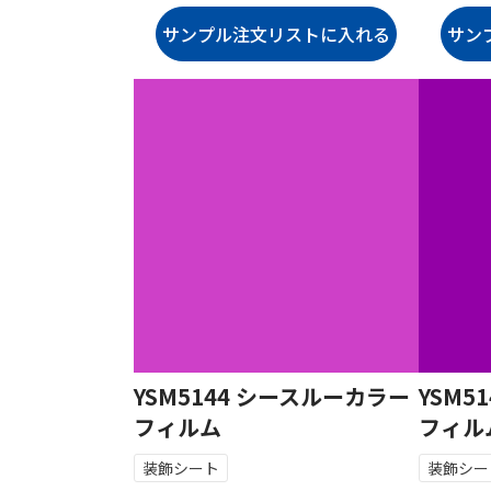
YSM5144 シースルーカラー
YSM5
フィルム
フィル
装飾シート
装飾シー