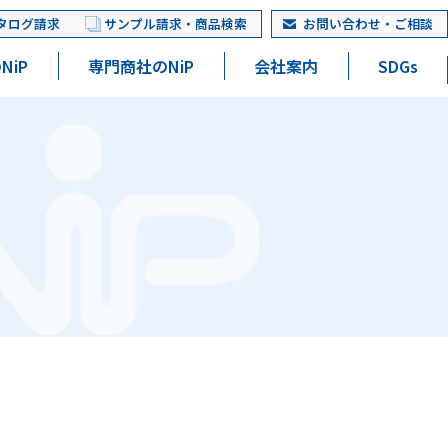
タログ請求
サンプル請求・商品検索
お問い合わせ・ご相談
NiP
専門商社のNiP
会社案内
SDGs