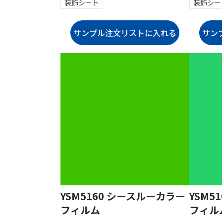
装飾シート
装飾シー
YSM5160 シースルーカラー
YSM5
フィルム
フィル