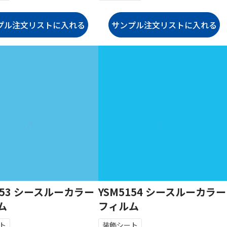
153 シースルーカラー
YSM5154 シースルーカラー
ム
フィルム
ト
装飾シート