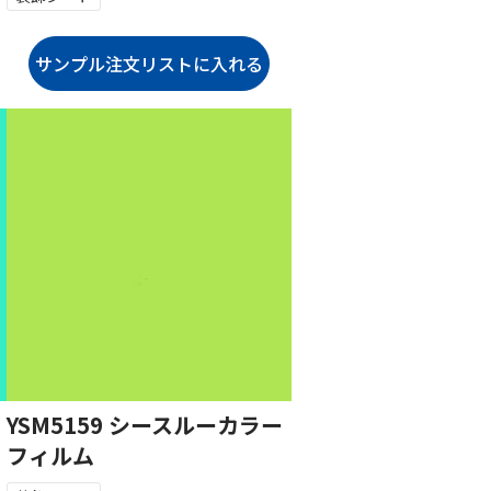
YSM5159 シースルーカラー
フィルム