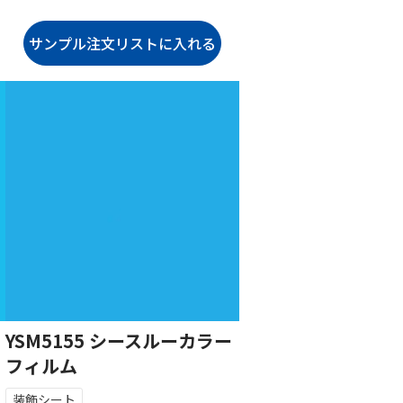
YSM5155 シースルーカラー
フィルム
装飾シート