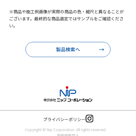
※商品や施工例画像が実際の商品の色・縮尺と異なることが
ございます。最終的な商品選定ではサンプルをご確認くださ
い。
製品検索へ
プライバシーポリシー
Copyright © Nip Corporation. All rights reserved.
無断掲載禁止