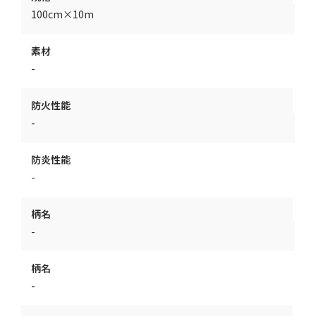
100cm×10m
素材
-
防火性能
-
防炎性能
-
柄名
-
柄名
-