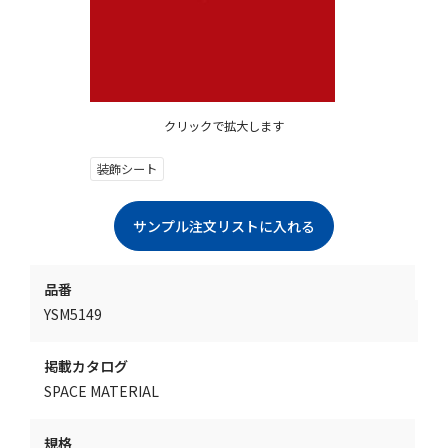
クリックで拡大します
装飾シート
品番
YSM5149
掲載カタログ
SPACE MATERIAL
規格