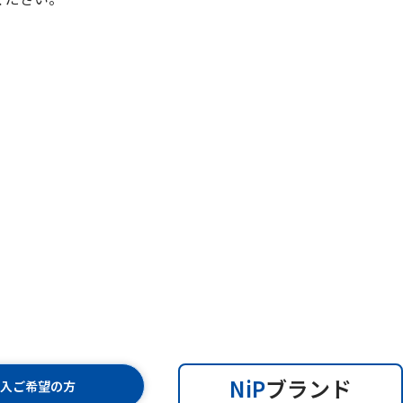
NiP
ブランド
購入ご希望の方