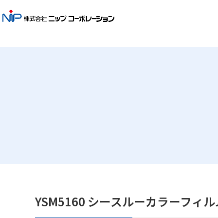
YSM5160 シースルーカラーフィル