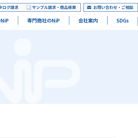
タログ請求
サンプル請求・商品検索
お問い合わせ・ご相談
NiP
専門商社のNiP
会社案内
SDGs