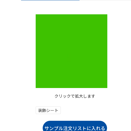
クリックで拡大します
装飾シート