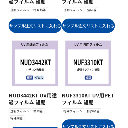
過フィルム 短期
フィルム 短期
透明フィルム
特殊粘着
透明フィルム
強粘着
NUD3442KT UV用透
NUF3310KT UV用PET
過フィルム 短期
フィルム 短期
透明フィルム
微粘着
特殊フィルム
特殊粘着
特殊粘着