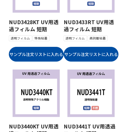
NUD3428KT UV用透
NUD3433RT UV用透
過フィルム 短期
過フィルム 短期
透明フィルム
特殊粘着
透明フィルム
再剥離粘着
NUD3440KT UV用透
NUD3441T UV用透過