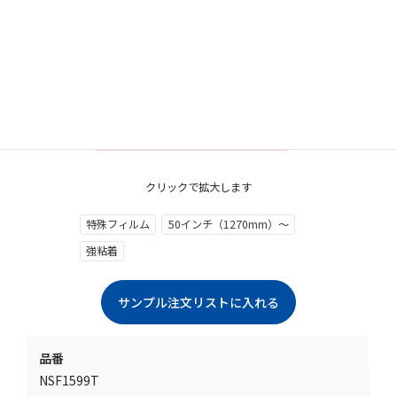
クリックで拡大します
特殊フィルム
50インチ（1270mm）～
強粘着
品番
NSF1599T