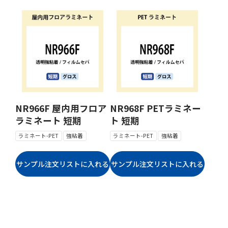
NR966F 屋内用フロア
NR968F PETラミネー
ラミネート 短期
ト 短期
ラミネート-PET
強粘着
ラミネート-PET
強粘着