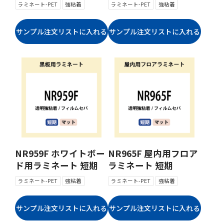
ラミネート-PET
強粘着
ラミネート-PET
強粘着
NR959F ホワイトボー
NR965F 屋内用フロア
ド用ラミネート 短期
ラミネート 短期
ラミネート-PET
強粘着
ラミネート-PET
強粘着