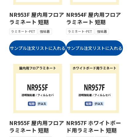
NR953F 屋内用フロア
NR954F 屋内用フロア
ラミネート 短期
ラミネート 短期
ラミネート-PET
強粘着
ラミネート-PET
強粘着
NR955F 屋内用フロア
NR957F ホワイトボー
ラミネート 短期
ド用ラミネート 短期