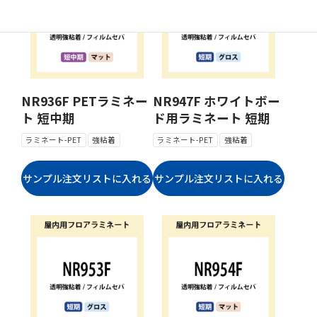
NR936F PETラミネー
NR947F ホワイトボー
ト 短中期
ド用ラミネート 短期
ラミネート-PET
強粘着
ラミネート-PET
強粘着