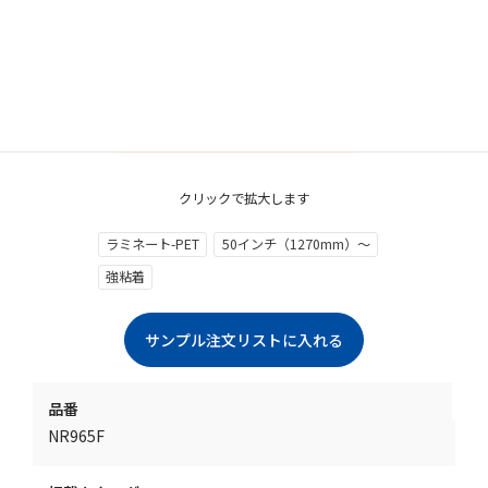
クリックで拡大します
ラミネート-PET
50インチ（1270mm）～
強粘着
品番
NR965F