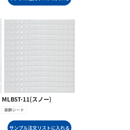
MLBST-11(スノー)
装飾シート