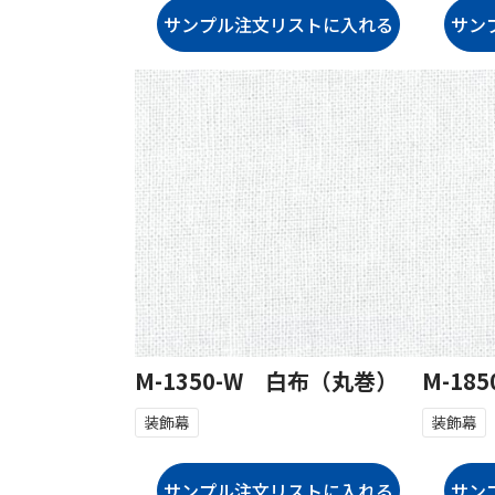
M-1350-W 白布（丸巻）
M-18
装飾幕
装飾幕