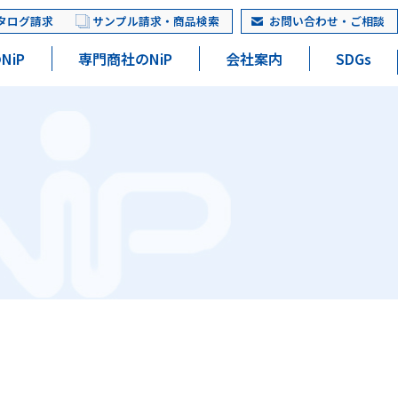
タログ請求
サンプル請求・商品検索
お問い合わせ・ご相談
NiP
専門商社のNiP
会社案内
SDGs