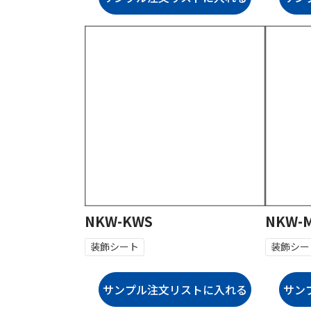
NKW-KWS
NKW-
装飾シート
装飾シー