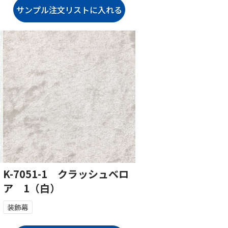
K-7051-1 クラッシュベロ
ア 1（白）
装飾幕