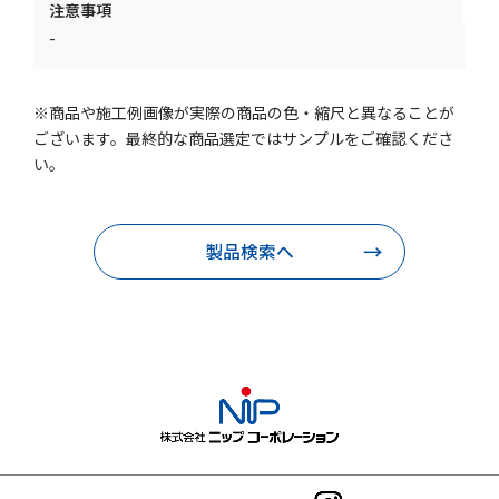
注意事項
-
※商品や施工例画像が実際の商品の色・縮尺と異なることが
ございます。最終的な商品選定ではサンプルをご確認くださ
い。
製品検索へ