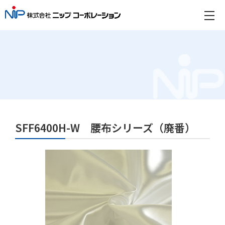
SFF6400H-W 腰布シリーズ（廃番）