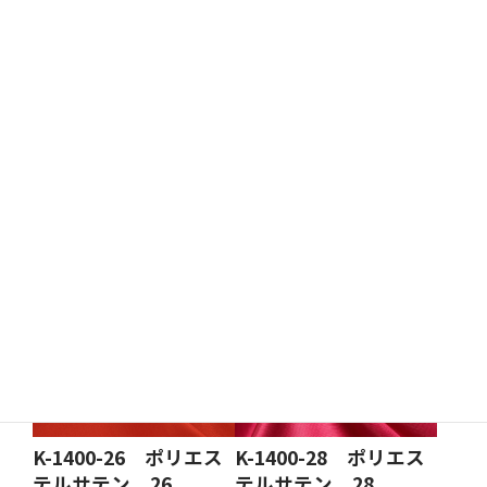
K-1264-23 11号 カ
K-1264-24 11号 カ
ラー帆布 23
ラー帆布 24
装飾幕
後防炎可
装飾幕
後防炎可
K-1400-26 ポリエス
K-1400-28 ポリエス
テルサテン 26
テルサテン 28