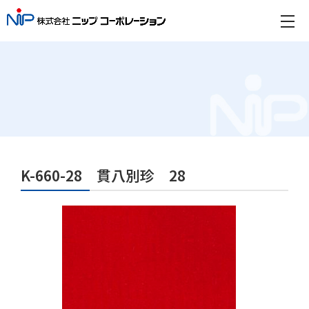
K-660-28 貫八別珍 28