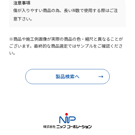
注意事項
傷が入りやすい商品の為、長いM数で使用する際はご注
意下さい。
※商品や施工例画像が実際の商品の色・縮尺と異なることが
ございます。最終的な商品選定ではサンプルをご確認くださ
い。
製品検索へ