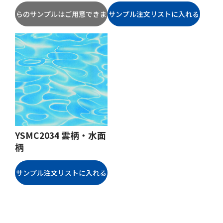
YSMC2034 雲柄・水面
柄