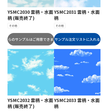
YSMC2030 雲柄・水面
YSMC2031 雲柄・水面
柄 (販売終了)
柄
その他
その他
YSMC2032 雲柄・水面
YSMC2033 雲柄・水面
柄 (販売終了)
柄