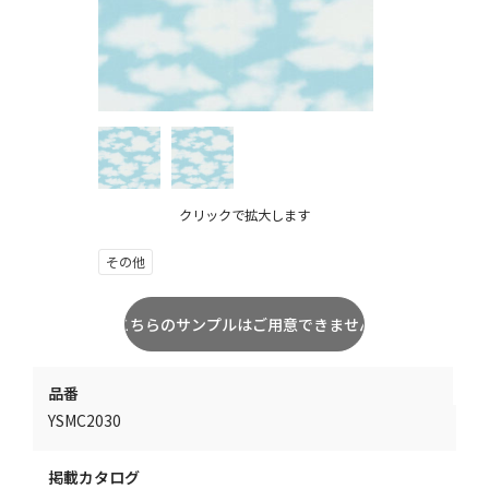
クリックで拡大します
その他
品番
YSMC2030
掲載カタログ