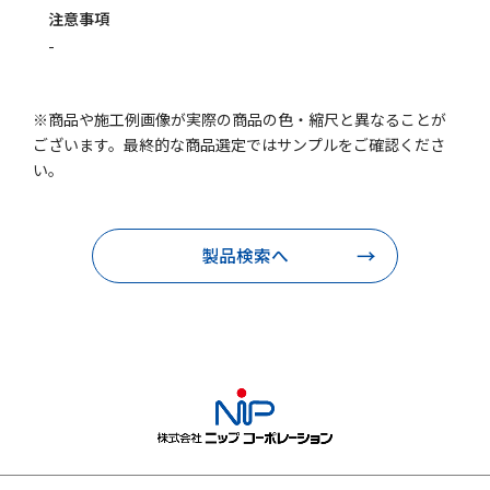
注意事項
-
※商品や施工例画像が実際の商品の色・縮尺と異なることが
ございます。最終的な商品選定ではサンプルをご確認くださ
い。
製品検索へ