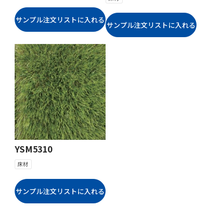
YSM5310
床材