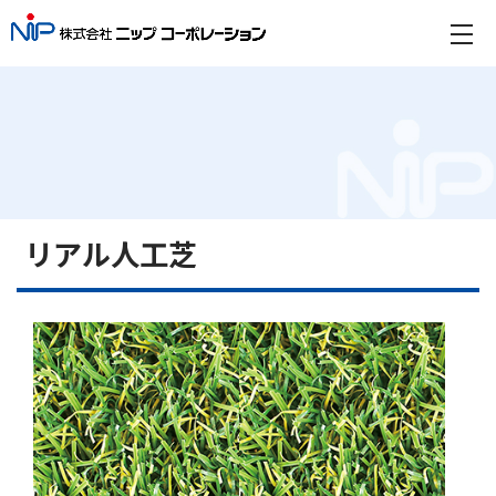
リアル人工芝