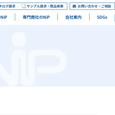
タログ請求
サンプル請求・商品検索
お問い合わせ・ご相談
NiP
専門商社のNiP
会社案内
SDGs