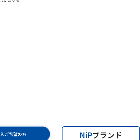
NiP
ブランド
購入ご希望の方