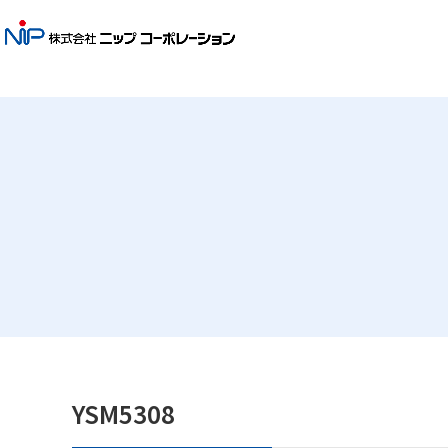
YSM5308