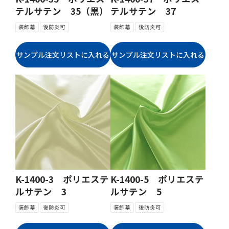
テルサテン 35（黒）
テルサテン 37
装飾幕
後防炎可
装飾幕
後防炎可
K-1400-3 ポリエステ
K-1400-5 ポリエステ
ルサテン 3
ルサテン 5
装飾幕
後防炎可
装飾幕
後防炎可