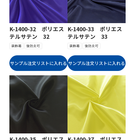
K-1400-32 ポリエス
K-1400-33 ポリエス
テルサテン 32
テルサテン 33
装飾幕
後防炎可
装飾幕
後防炎可
K-1400-35 ポリエス
K-1400-37 ポリエス