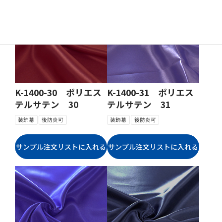
K-1400-30 ポリエス
K-1400-31 ポリエス
テルサテン 30
テルサテン 31
装飾幕
後防炎可
装飾幕
後防炎可