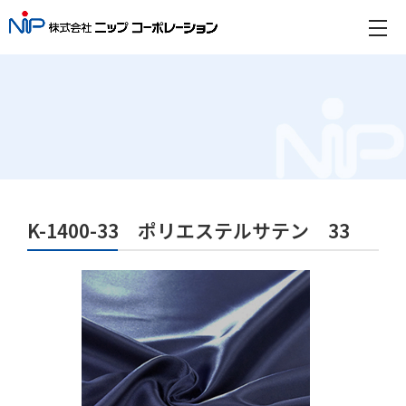
K-1400-33 ポリエステルサテン 33