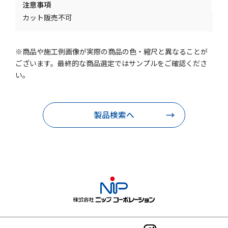
注意事項
カット販売不可
※商品や施工例画像が実際の商品の色・縮尺と異なることが
ございます。最終的な商品選定ではサンプルをご確認くださ
い。
製品検索へ