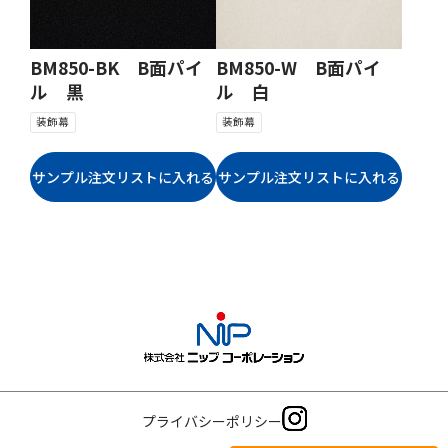
BM850-BK B面パイ
BM850-W B面パイ
ル 黒
ル 白
装飾幕
装飾幕
プライバシーポリシー