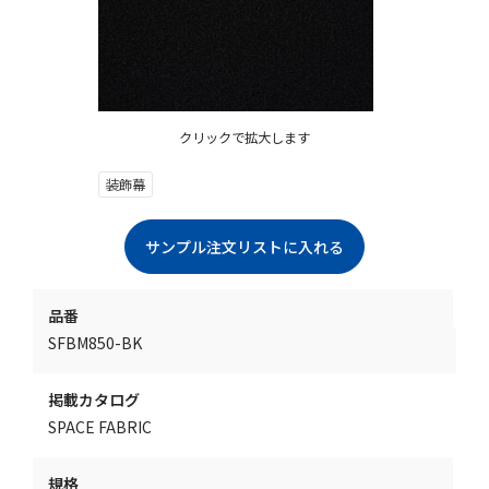
クリックで拡大します
装飾幕
品番
SFBM850-BK
掲載カタログ
SPACE FABRIC
規格