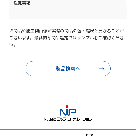
注意事項
-
※商品や施工例画像が実際の商品の色・縮尺と異なることが
ございます。最終的な商品選定ではサンプルをご確認くださ
い。
製品検索へ