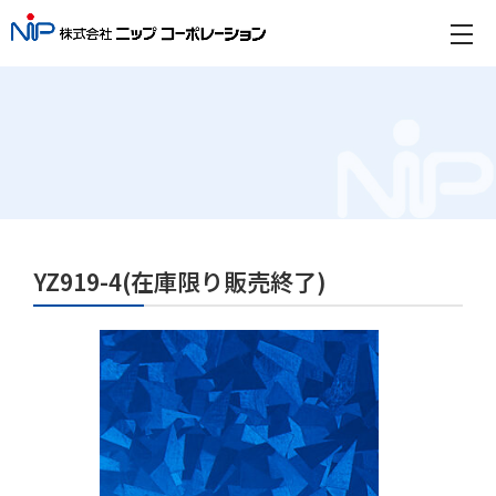
YZ919-4(在庫限り販売終了)