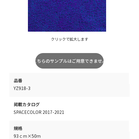
クリックで拡大します
品番
YZ918-3
掲載カタログ
SPACECOLOR 2017-2021
規格
93ｃｍ×50ｍ