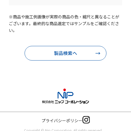
※商品や施工例画像が実際の商品の色・縮尺と異なることが
ございます。最終的な商品選定ではサンプルをご確認くださ
い。
製品検索へ
プライバシーポリシー
Copyright © Nip Corporation. All rights reserved.