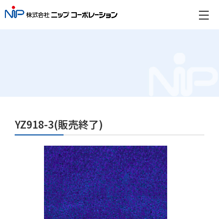
YZ918-3(販売終了)