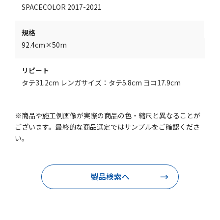
SPACECOLOR 2017-2021
規格
92.4cm×50m
リピート
タテ31.2cm レンガサイズ：タテ5.8cm ヨコ17.9cm
※商品や施工例画像が実際の商品の色・縮尺と異なることが
ございます。最終的な商品選定ではサンプルをご確認くださ
い。
製品検索へ