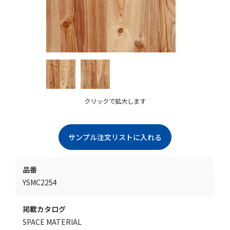
クリックで拡大します
品番
YSMC2254
掲載カタログ
SPACE MATERIAL