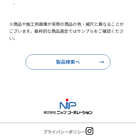
-
※商品や施工例画像が実際の商品の色・縮尺と異なることが
ございます。最終的な商品選定ではサンプルをご確認くださ
い。
製品検索へ
プライバシーポリシー