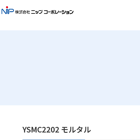
YSMC2202 モルタル