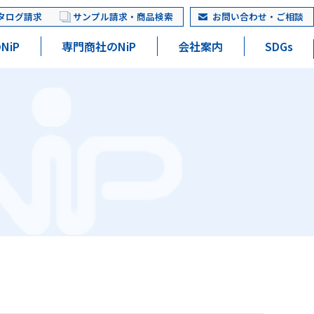
タログ請求
サンプル請求・商品検索
お問い合わせ・ご相談
NiP
専門商社のNiP
会社案内
SDGs