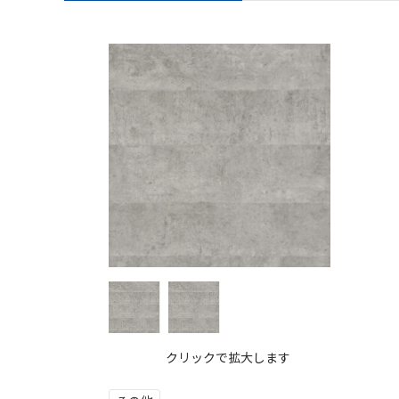
クリックで拡大します