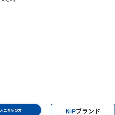
NiP
ブランド
購入ご希望の方