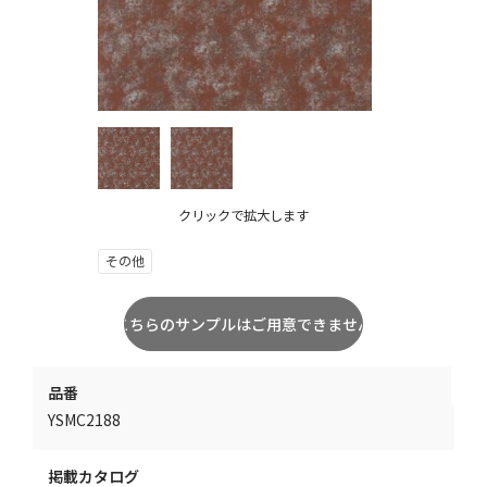
クリックで拡大します
その他
品番
YSMC2188
掲載カタログ