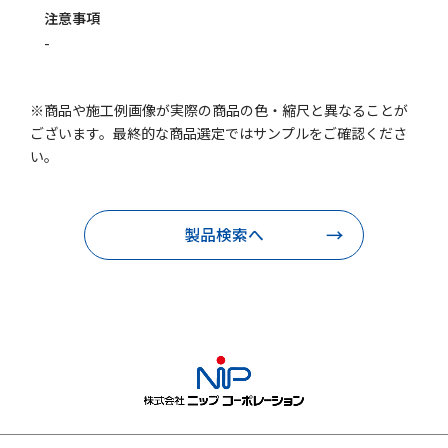
注意事項
-
※商品や施工例画像が実際の商品の色・縮尺と異なることが
ございます。最終的な商品選定ではサンプルをご確認くださ
い。
製品検索へ