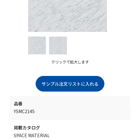
クリックで拡大します
品番
YSMC2145
掲載カタログ
SPACE MATERIAL