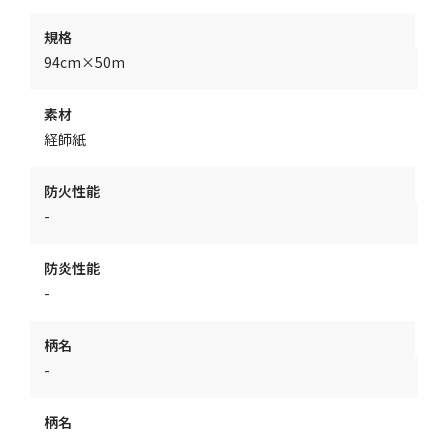
規格
94cm×50m
素材
経師紙
防火性能
-
防炎性能
-
柄名
-
柄名
-