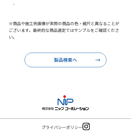
-
※商品や施工例画像が実際の商品の色・縮尺と異なることが
ございます。最終的な商品選定ではサンプルをご確認くださ
い。
製品検索へ
プライバシーポリシー