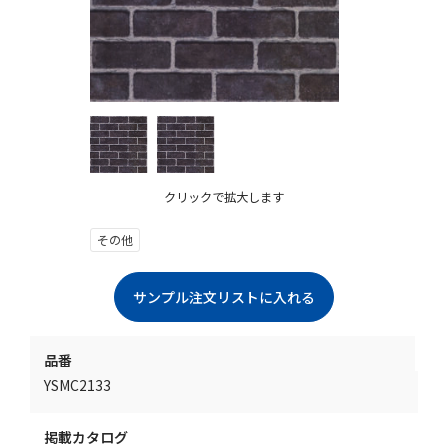
クリックで拡大します
その他
品番
YSMC2133
掲載カタログ