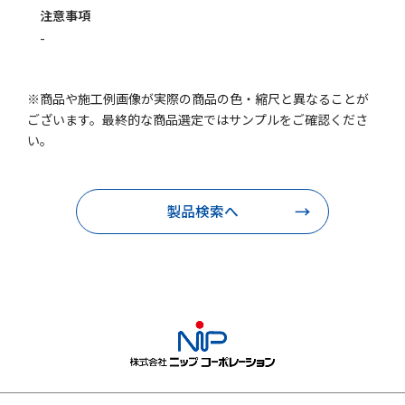
注意事項
-
※商品や施工例画像が実際の商品の色・縮尺と異なることが
ございます。最終的な商品選定ではサンプルをご確認くださ
い。
製品検索へ