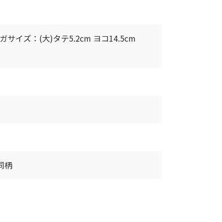
ガサイズ：(大)タテ5.2cm ヨコ14.5cm
と同柄