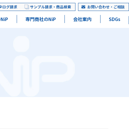
タログ請求
サンプル請求・商品検索
お問い合わせ・ご相談
NiP
専門商社のNiP
会社案内
SDGs