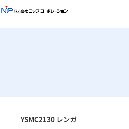
YSMC2130 レンガ