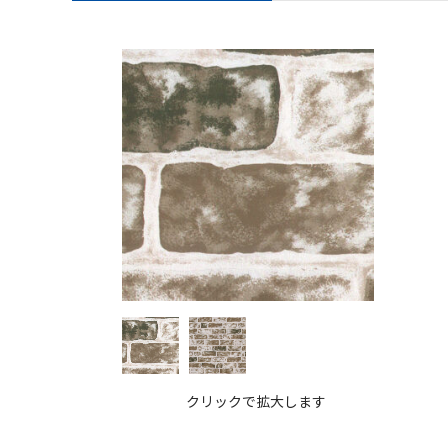
クリックで拡大します