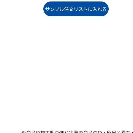
※商品や施工例画像が実際の商品の色・縮尺と異な