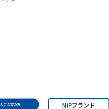
NiP
ブランド
購入ご希望の方