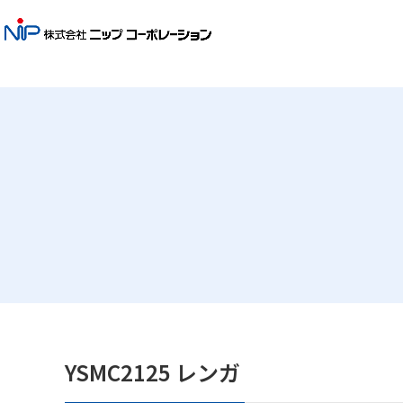
YSMC2125 レンガ