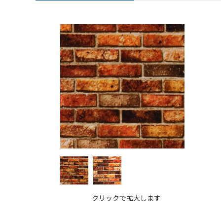
クリックで拡大します