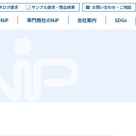
タログ請求
サンプル請求・商品検索
お問い合わせ・ご相談
NiP
専門商社のNiP
会社案内
SDGs