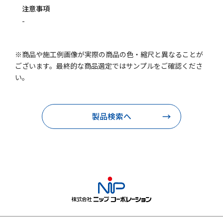
注意事項
-
※商品や施工例画像が実際の商品の色・縮尺と異なることが
ございます。最終的な商品選定ではサンプルをご確認くださ
い。
製品検索へ