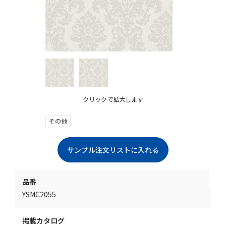
クリックで拡大します
その他
品番
YSMC2055
掲載カタログ