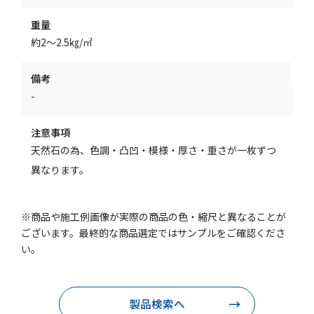
重量
約2～2.5㎏/㎡
備考
-
注意事項
天然石の為、色調・凸凹・模様・厚さ・重さが一枚ずつ
異なります。
※商品や施工例画像が実際の商品の色・縮尺と異なることが
ございます。最終的な商品選定ではサンプルをご確認くださ
い。
製品検索へ