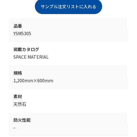
品番
YSM5305
掲載カタログ
SPACE MATERIAL
規格
1,200mm×600mm
素材
天然石
防火性能
-