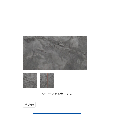
クリックで拡大します
その他