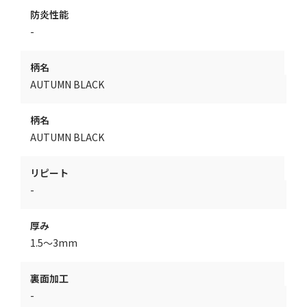
防炎性能
-
柄名
AUTUMN BLACK
柄名
AUTUMN BLACK
リピート
-
厚み
1.5～3mm
裏面加工
-