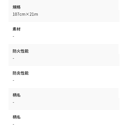
規格
107cm×21m
素材
-
防火性能
-
防炎性能
-
柄名
-
柄名
-