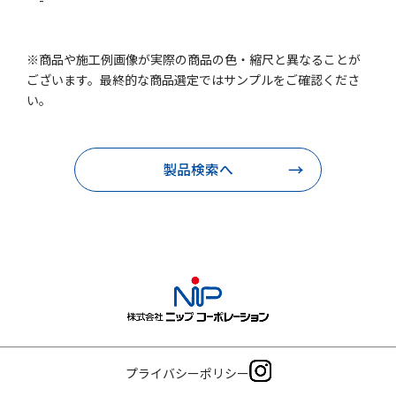
-
※商品や施工例画像が実際の商品の色・縮尺と異なることが
ございます。最終的な商品選定ではサンプルをご確認くださ
い。
製品検索へ
プライバシーポリシー