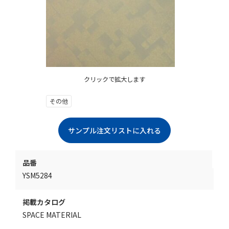
クリックで拡大します
その他
品番
YSM5284
掲載カタログ
SPACE MATERIAL