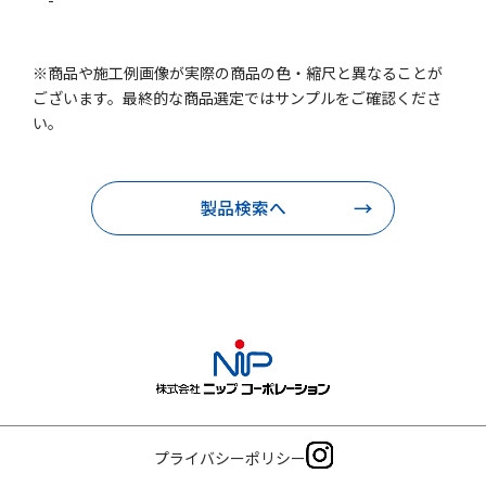
-
※商品や施工例画像が実際の商品の色・縮尺と異なることが
ございます。最終的な商品選定ではサンプルをご確認くださ
い。
製品検索へ
プライバシーポリシー