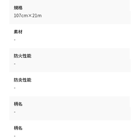
規格
107cm×21m
素材
-
防火性能
-
防炎性能
-
柄名
-
柄名
-