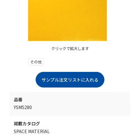
クリックで拡大します
その他
品番
YSM5280
掲載カタログ
SPACE MATERIAL