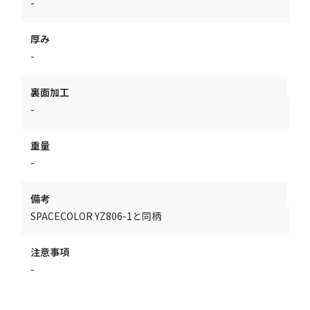
-
厚み
-
裏面加工
-
重量
-
備考
SPACECOLOR YZ806-1と同柄
注意事項
-