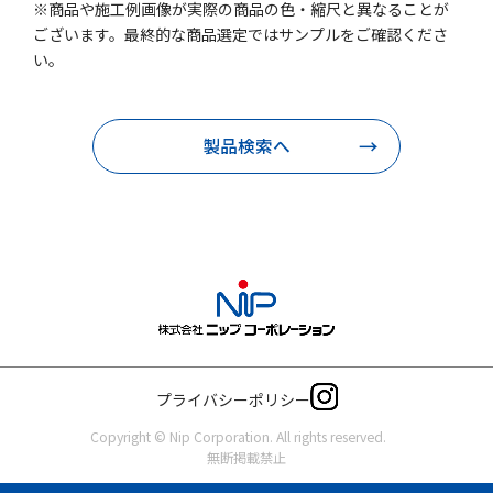
※商品や施工例画像が実際の商品の色・縮尺と異なることが
ございます。最終的な商品選定ではサンプルをご確認くださ
い。
製品検索へ
プライバシーポリシー
Copyright © Nip Corporation. All rights reserved.
無断掲載禁止