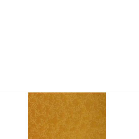
YSM5250 金銀紙