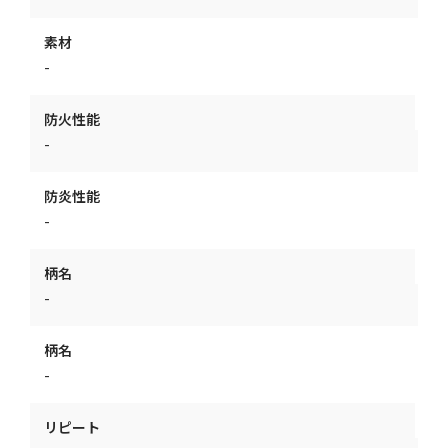
素材
-
防火性能
-
防炎性能
-
柄名
-
柄名
-
リピート